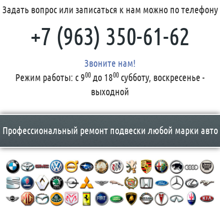
Задать вопрос или записаться к нам можно по телефону
+7 (963) 350-61-62
Звоните нам!
00
00
Режим работы:
с 9
до 18
субботу, воскресенье -
выходной
Профессиональный ремонт подвески любой марки авто