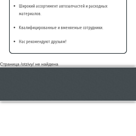
Широкий ассортимент автозапчастей и расходных
материалов.
Квалифицированные и вменяемые сотрудники.
Нас рекомендуют друзьям!
Страница /otzivy/ не найдена