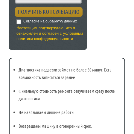
Согласие на обработку данных
Настоящим подтверждаю, что я
ознакомлен и согласен с условиями
политики конфиденциальности
Диагностика подвески займет не более 30 минут. Есть
возможность записаться заранее.
Финальную стоимость ремонта озвучиваем сразу после
диагностики.
Не навязываем лишние работы.
Возвращаем машину в оговоренный срок.