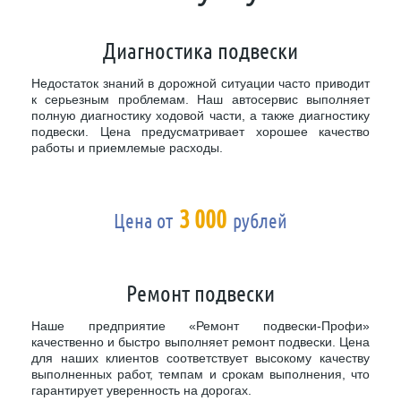
Диагностика подвески
Недостаток знаний в дорожной ситуации часто приводит
к серьезным проблемам. Наш автосервис выполняет
полную диагностику ходовой части, а также диагностику
подвески. Цена предусматривает хорошее качество
работы и приемлемые расходы.
3 000
Цена от
рублей
Ремонт подвески
Наше предприятие «Ремонт подвески-Профи»
качественно и быстро выполняет ремонт подвески. Цена
для наших клиентов соответствует высокому качеству
выполненных работ, темпам и срокам выполнения, что
гарантирует уверенность на дорогах.