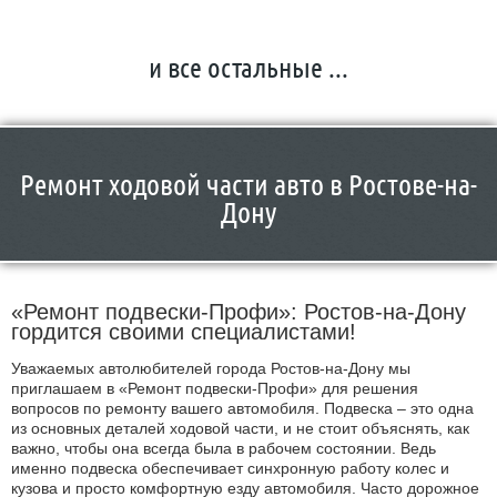
и все остальные ...
Ремонт ходовой части авто в Ростове-на-
Дону
«Ремонт подвески-Профи»: Ростов-на-Дону
гордится своими специалистами!
Уважаемых автолюбителей города Ростов-на-Дону мы
приглашаем в «Ремонт подвески-Профи» для решения
вопросов по ремонту вашего автомобиля. Подвеска – это одна
из основных деталей ходовой части, и не стоит объяснять, как
важно, чтобы она всегда была в рабочем состоянии. Ведь
именно подвеска обеспечивает синхронную работу колес и
кузова и просто комфортную езду автомобиля. Часто дорожное