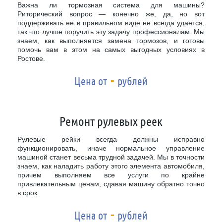
Важна ли тормозная система для машины?
Риторический вопрос — конечно же, да, но вот
поддерживать ее в правильном виде не всегда удается,
так что лучше поручить эту задачу профессионалам. Мы
знаем, как выполняется замена тормозов, и готовы
помочь вам в этом на самых выгодных условиях в
Ростове.
-
Цена от
рублей
Ремонт рулевых реек
Рулевые рейки всегда должны исправно
функционировать, иначе нормальное управление
машиной станет весьма трудной задачей. Мы в точности
знаем, как наладить работу этого элемента автомобиля,
причем выполняем все услуги по крайне
привлекательным ценам, сдавая машину обратно точно
в срок.
-
Цена от
рублей