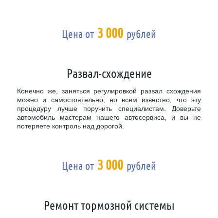
3 000
Цена от
рублей
Развал-схождение
Конечно же, заняться регулировкой развал схождения
можно и самостоятельно, но всем известно, что эту
процедуру лучше поручить специалистам. Доверьте
автомобиль мастерам нашего автосервиса, и вы не
потеряете контроль над дорогой.
3 000
Цена от
рублей
Ремонт тормозной системы